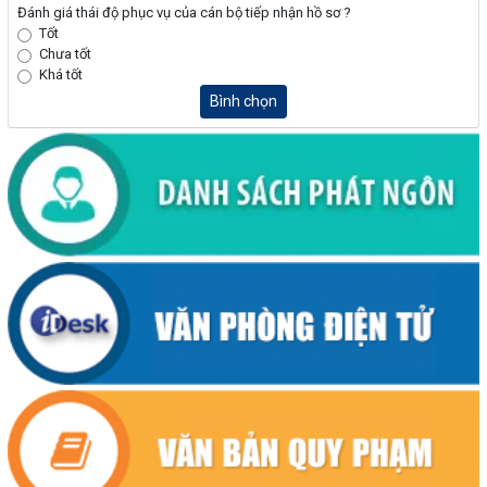
Đánh giá thái độ phục vụ của cán bộ tiếp nhận hồ sơ ?
Tốt
Chưa tốt
Khá tốt
Bình chọn