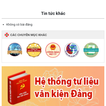
Tin tức khác
Không có bài đăng
CÁC CHUYÊN MỤC KHÁC